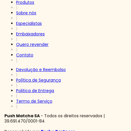
Produtos
|
Sobre nós
|
Especialistas
|
Embaixadores
|
Quero revender
|
Contato
|
Devolução e Reembolso
|
Política de Segurança
|
Politica de Entrega
|
Termo de Serviço
|
Push Matcha SA
- Todos os direitos reservados |
39.691.470/0001-84