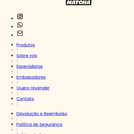
Produtos
|
Sobre nós
|
Especialistas
|
Embaixadores
|
Quero revender
|
Contato
|
Devolução e Reembolso
|
Política de Segurança
|