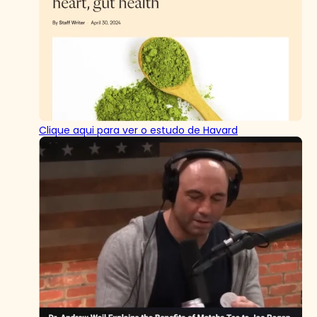
Clique aqui para ver o estudo de Havard