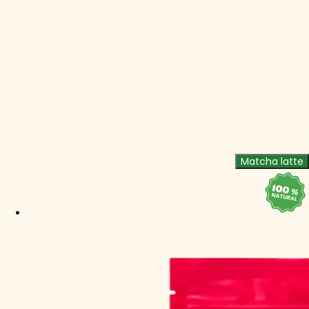
Matcha latte