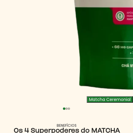
Matcha Ceremonial
BENEFÍCIOS
Os 4 Superpoderes do MATCHA