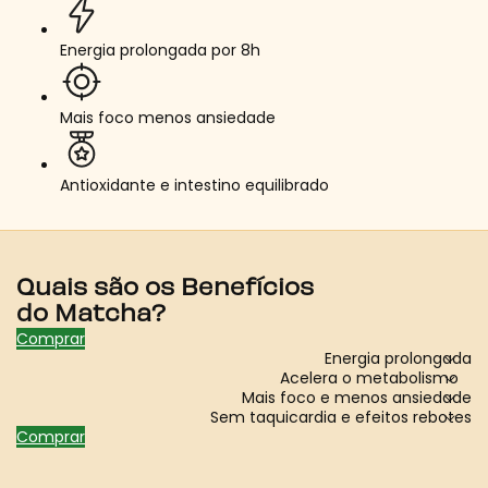
Energia prolongada por 8h
Mais foco menos ansiedade
Antioxidante e intestino equilibrado
Quais são os Benefícios
do Matcha?
Comprar
Energia prolongada
Acelera o metabolismo
Mais foco e menos ansiedade
Sem taquicardia e efeitos rebotes
Comprar