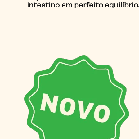
intestino em perfeito equilíbrio.