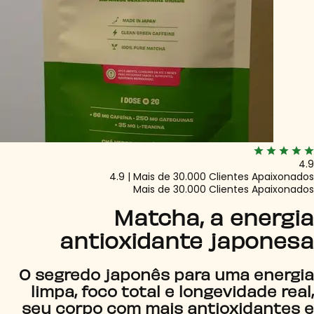
4.9
4.9 | Mais de 30.000 Clientes Apaixonados
Mais de 30.000 Clientes Apaixonados
Matcha, a energia
antioxidante japonesa
O segredo japonês para uma energia
limpa, foco total e longevidade real,
seu corpo com mais antioxidantes e