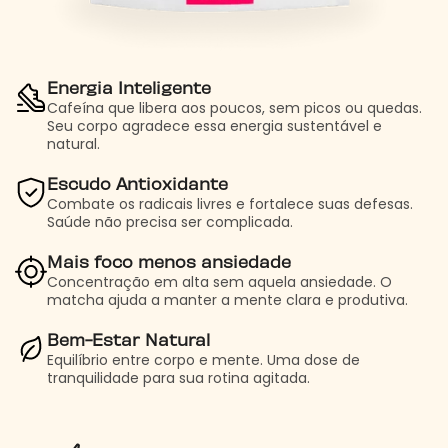
Energia Inteligente
Cafeína que libera aos poucos, sem picos ou quedas.
Seu corpo agradece essa energia sustentável e
natural.
Escudo Antioxidante
Combate os radicais livres e fortalece suas defesas.
Saúde não precisa ser complicada.
Mais foco menos ansiedade
Concentração em alta sem aquela ansiedade. O
matcha ajuda a manter a mente clara e produtiva.
Bem-Estar Natural
Equilíbrio entre corpo e mente. Uma dose de
tranquilidade para sua rotina agitada.