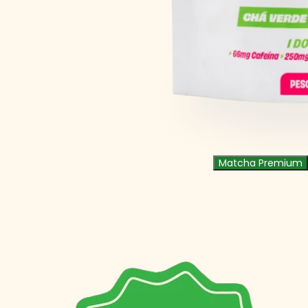
Matcha Premium