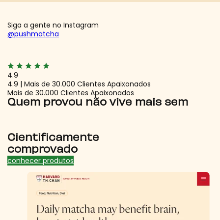
Siga a gente no Instagram
@pushmatcha
4.9
4.9 | Mais de 30.000 Clientes Apaixonados
Mais de 30.000 Clientes Apaixonados
Quem provou não vive mais sem
Cientificamente
comprovado
conhecer produtos