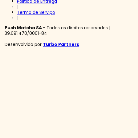
Politica de Entrega
|
Termo de Serviço
|
Push Matcha SA
- Todos os direitos reservados |
39.691.470/0001-84
Desenvolvido por
Turbo Partners